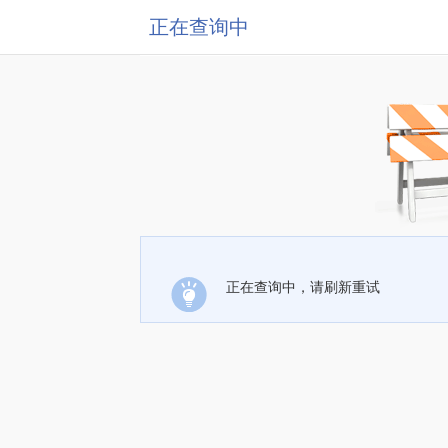
正在查询中
正在查询中，请刷新重试