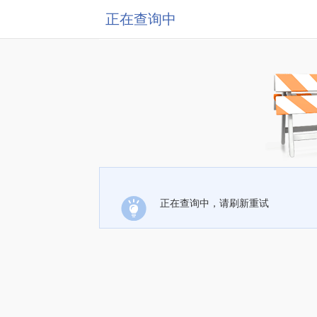
正在查询中
正在查询中，请刷新重试