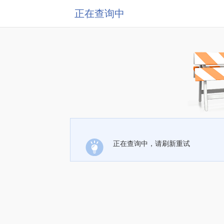
正在查询中
正在查询中，请刷新重试