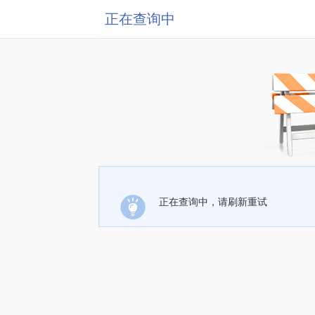
正在查询中
正在查询中，请刷新重试