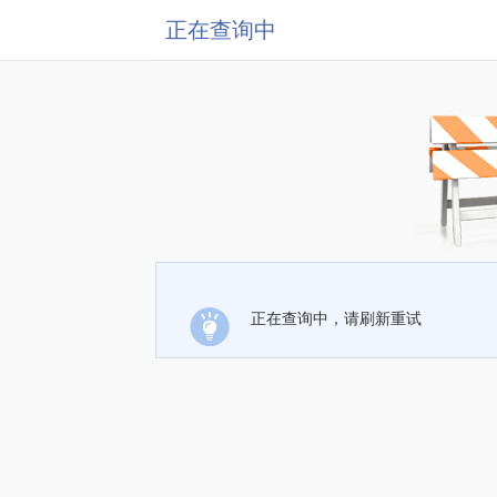
正在查询中
正在查询中，请刷新重试