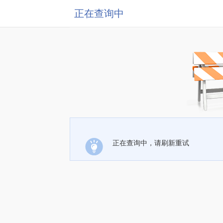
正在查询中
正在查询中，请刷新重试