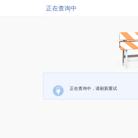
正在查询中
正在查询中，请刷新重试