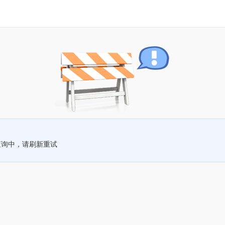
查询中，请刷新重试