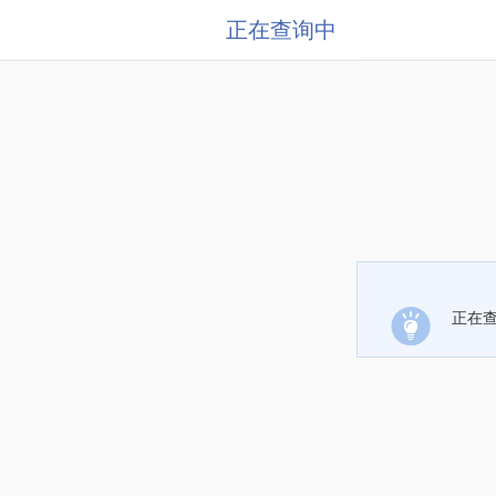
正在查询中
正在