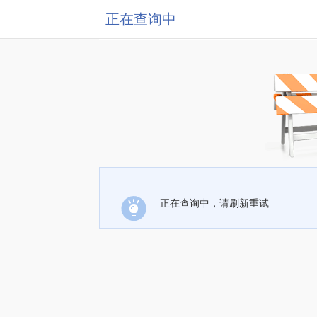
正在查询中
正在查询中，请刷新重试