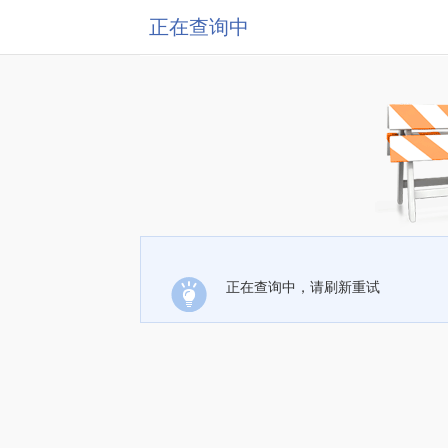
正在查询中
正在查询中，请刷新重试