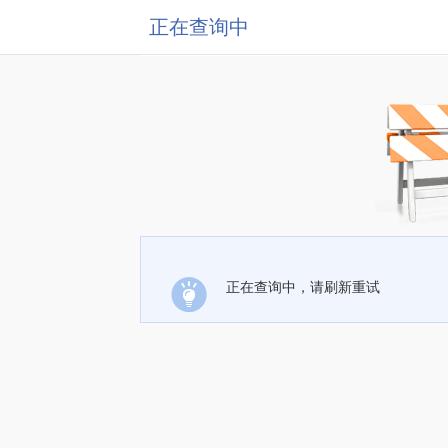
正在查询中
正在查询中，请刷新重试