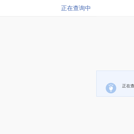
正在查询中
正在