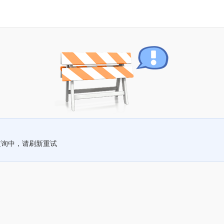
查询中，请刷新重试