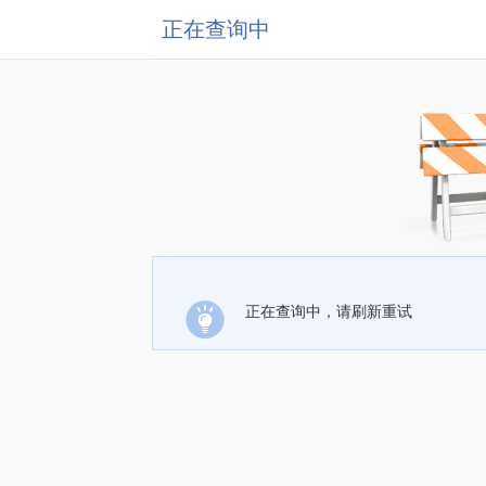
正在查询中
正在查询中，请刷新重试