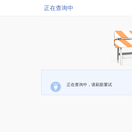
正在查询中
正在查询中，请刷新重试