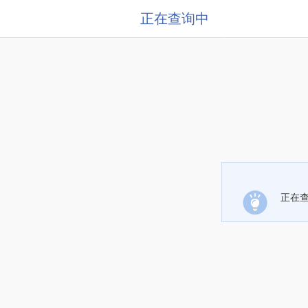
正在查询中
正在