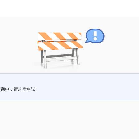
查询中，请刷新重试