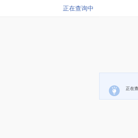
正在查询中
正在