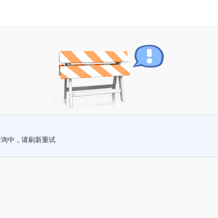
查询中，请刷新重试