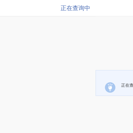
正在查询中
正在