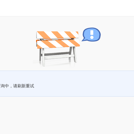
查询中，请刷新重试