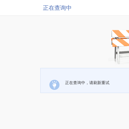
正在查询中
正在查询中，请刷新重试