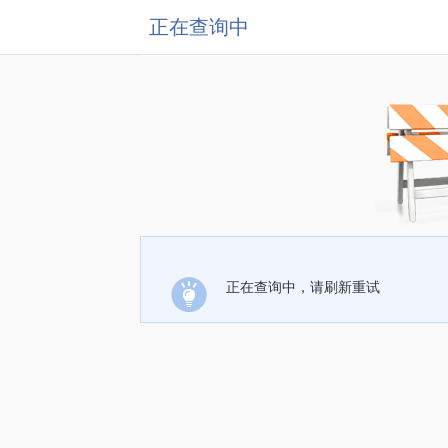
正在查询中
正在查询中，请刷新重试