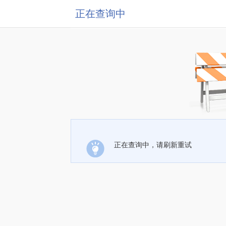
正在查询中
正在查询中，请刷新重试