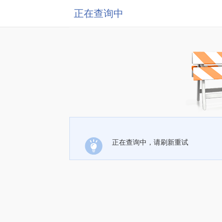
正在查询中
正在查询中，请刷新重试