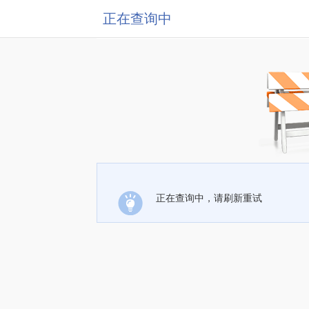
正在查询中
正在查询中，请刷新重试