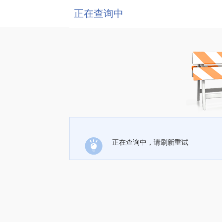
正在查询中
正在查询中，请刷新重试