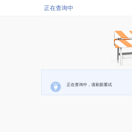
正在查询中
正在查询中，请刷新重试